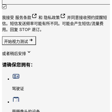
我接受
服务条款
和
隐私政策
并同意接收预约提醒短
信。短信发送频率可能有所不同。可能会产生短信/流量费
用。回复 STOP 退订。
开始视力测试
验光师在线
或者稍后安排
请确保您拥有：
驾驶证
带摄像头的设备